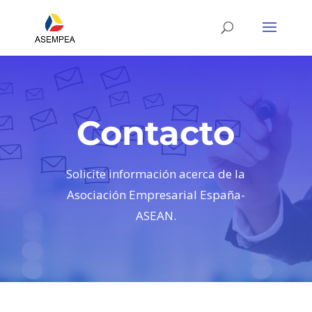
Contacto
Solicite información acerca de la
Asociación Empresarial España-
ASEAN.