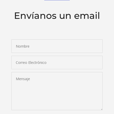
Envíanos un email