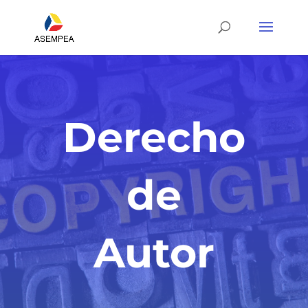
Derecho
de
Autor