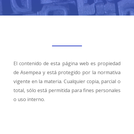
El contenido de esta página web es propiedad
de Asempea y está protegido por la normativa
vigente en la materia. Cualquier copia, parcial o
total, sólo está permitida para fines personales
o uso interno.