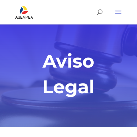
Aviso
Legal