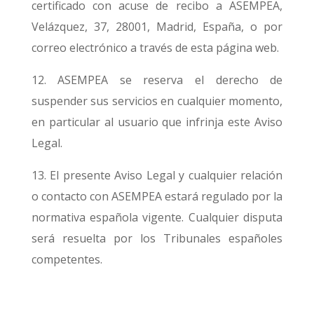
certificado con acuse de recibo a ASEMPEA,
Velázquez, 37, 28001, Madrid, España, o por
correo electrónico a través de esta página web.
12. ASEMPEA se reserva el derecho de
suspender sus servicios en cualquier momento,
en particular al usuario que infrinja este Aviso
Legal.
13. El presente Aviso Legal y cualquier relación
o contacto con ASEMPEA estará regulado por la
normativa española vigente. Cualquier disputa
será resuelta por los Tribunales españoles
competentes.