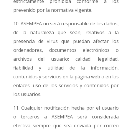
estrictamente prohibida conforme a los
prevenido por la normativa vigente.
10. ASEMPEA no será responsable de los daños,
de la naturaleza que sean, relativos a la
presencia de virus que puedan afectar los
ordenadores, documentos electrónicos o
archivos del usuario; calidad, legalidad,
fiabilidad y utilidad de la información,
contenidos y servicios en la página web o en los
enlaces; uso de los servicios y contenidos por
los usuarios.
11. Cualquier notificación hecha por el usuario
o terceros a ASEMPEA será considerada
efectiva siempre que sea enviada por correo