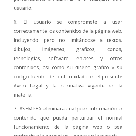
usuario.
6. El usuario se compromete a usar
correctamente los contenidos de la página web,
incluyendo, pero no limitándose a textos,
dibujos, imágenes, gráficos, iconos,
tecnologías, software, enlaces y otros
contenidos, así como su diseño gráfico y su
código fuente, de conformidad con el presente
Aviso Legal y la normativa vigente en la
materia.
7. ASEMPEA eliminará cualquier información o
contenido que pueda perturbar el normal
funcionamiento de la página web o sea