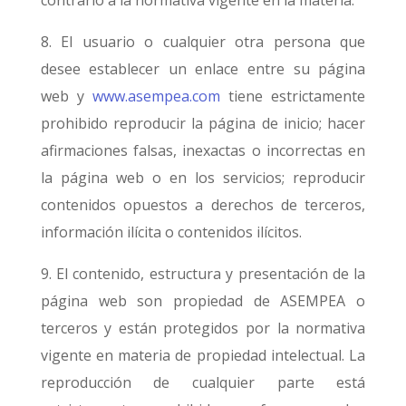
contrario a la normativa vigente en la materia.
8. El usuario o cualquier otra persona que
desee establecer un enlace entre su página
web y
www.asempea.com
tiene estrictamente
prohibido reproducir la página de inicio; hacer
afirmaciones falsas, inexactas o incorrectas en
la página web o en los servicios; reproducir
contenidos opuestos a derechos de terceros,
información ilícita o contenidos ilícitos.
9. El contenido, estructura y presentación de la
página web son propiedad de ASEMPEA o
terceros y están protegidos por la normativa
vigente en materia de propiedad intelectual. La
reproducción de cualquier parte está