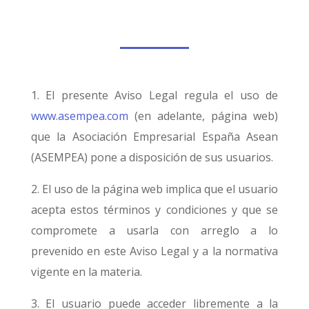
1. El presente Aviso Legal regula el uso de
www.asempea.com
(en adelante, página web)
que la Asociación Empresarial España Asean
(ASEMPEA) pone a disposición de sus usuarios.
2. El uso de la página web implica que el usuario
acepta estos términos y condiciones y que se
compromete a usarla con arreglo a lo
prevenido en este Aviso Legal y a la normativa
vigente en la materia.
3. El usuario puede acceder libremente a la