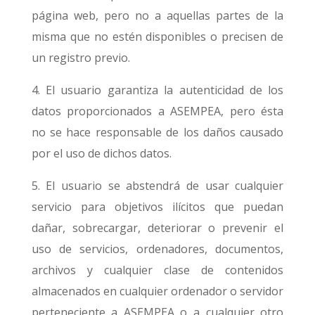
página web, pero no a aquellas partes de la
misma que no estén disponibles o precisen de
un registro previo.
4. El usuario garantiza la autenticidad de los
datos proporcionados a ASEMPEA, pero ésta
no se hace responsable de los daños causado
por el uso de dichos datos.
5. El usuario se abstendrá de usar cualquier
servicio para objetivos ilícitos que puedan
dañar, sobrecargar, deteriorar o prevenir el
uso de servicios, ordenadores, documentos,
archivos y cualquier clase de contenidos
almacenados en cualquier ordenador o servidor
perteneciente a ASEMPEA o a cualquier otro