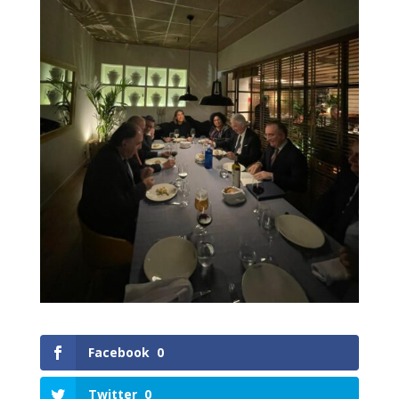
Facebook
0
Twitter
0