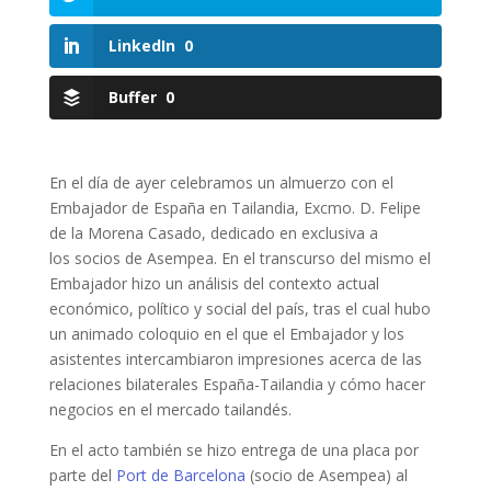
LinkedIn
0
Buffer
0
En el día de ayer celebramos un almuerzo con el
Embajador de España en Tailandia, Excmo. D. Felipe
de la Morena Casado, dedicado en exclusiva a
los socios de Asempea. En el transcurso del mismo el
Embajador hizo un análisis del contexto actual
económico, político y social del país, tras el cual hubo
un animado coloquio en el que el Embajador y los
asistentes intercambiaron impresiones acerca de las
relaciones bilaterales España-Tailandia y cómo hacer
negocios en el mercado tailandés.
En el acto también se hizo entrega de una placa por
parte del
Port de Barcelona
(socio de Asempea) al