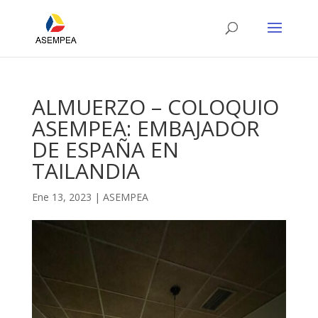
ALMUERZO – COLOQUIO
ASEMPEA: EMBAJADOR
DE ESPAÑA EN
TAILANDIA
Ene 13, 2023
|
ASEMPEA