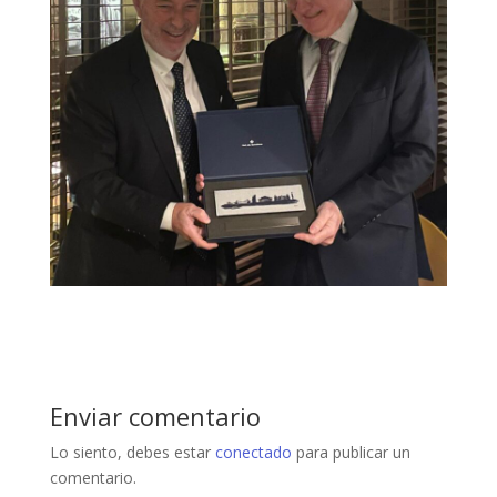
Enviar comentario
Lo siento, debes estar
conectado
para publicar un
comentario.