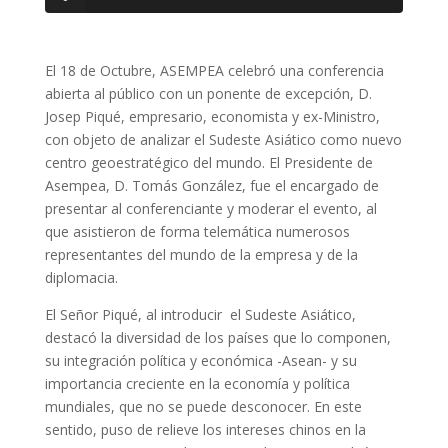
El 18 de Octubre, ASEMPEA celebró una conferencia
abierta al público con un ponente de excepción, D.
Josep Piqué, empresario, economista y ex-Ministro,
con objeto de analizar el Sudeste Asiático como nuevo
centro geoestratégico del mundo. El Presidente de
Asempea, D. Tomás González, fue el encargado de
presentar al conferenciante y moderar el evento, al
que asistieron de forma telemática numerosos
representantes del mundo de la empresa y de la
diplomacia.
El Señor Piqué, al introducir el Sudeste Asiático,
destacó la diversidad de los países que lo componen,
su integración política y económica -Asean- y su
importancia creciente en la economía y política
mundiales, que no se puede desconocer. En este
sentido, puso de relieve los intereses chinos en la