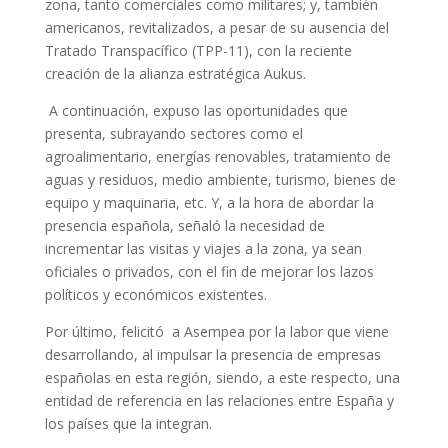
zona, tanto comerciales como militares; y, también
americanos, revitalizados, a pesar de su ausencia del
Tratado Transpacífico (TPP-11), con la reciente
creación de la alianza estratégica Aukus.
A continuación, expuso las oportunidades que
presenta, subrayando sectores como el
agroalimentario, energías renovables, tratamiento de
aguas y residuos, medio ambiente, turismo, bienes de
equipo y maquinaria, etc. Y, a la hora de abordar la
presencia española, señaló la necesidad de
incrementar las visitas y viajes a la zona, ya sean
oficiales o privados, con el fin de mejorar los lazos
políticos y económicos existentes.
Por último, felicitó a Asempea por la labor que viene
desarrollando, al impulsar la presencia de empresas
españolas en esta región, siendo, a este respecto, una
entidad de referencia en las relaciones entre España y
los países que la integran.