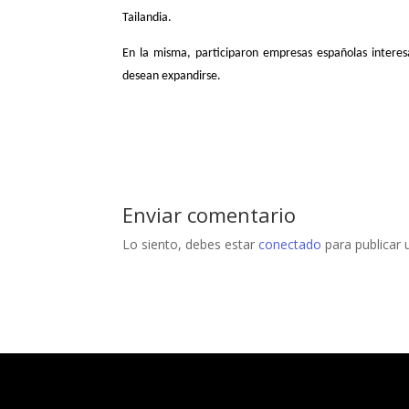
Tailandia.
En la misma, participaron empresas españolas intere
desean expandirse.
Enviar comentario
Lo siento, debes estar
conectado
para publicar 