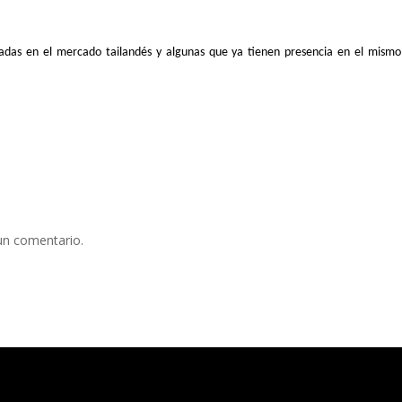
sadas en el mercado tailandés y algunas que ya tienen presencia en el mismo
un comentario.