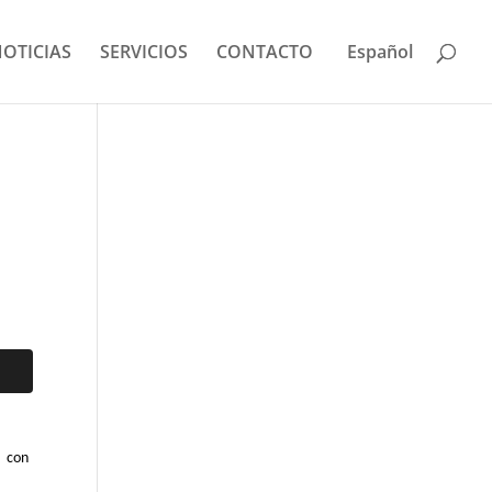
OTICIAS
SERVICIOS
CONTACTO
Español
d
con