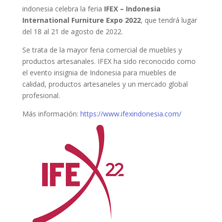
indonesia celebra la feria
IFEX – Indonesia
International Furniture Expo 2022
, que tendrá lugar
del 18 al 21 de agosto de 2022.
Se trata de la mayor feria comercial de muebles y
productos artesanales. IFEX ha sido reconocido como
el evento insignia de Indonesia para muebles de
calidad, productos artesaneles y un mercado global
profesional.
Más información:
https://www.ifexindonesia.com/