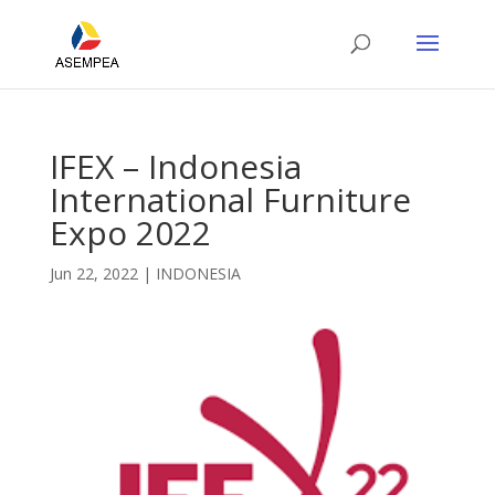
IFEX – Indonesia
International Furniture
Expo 2022
Jun 22, 2022
|
INDONESIA