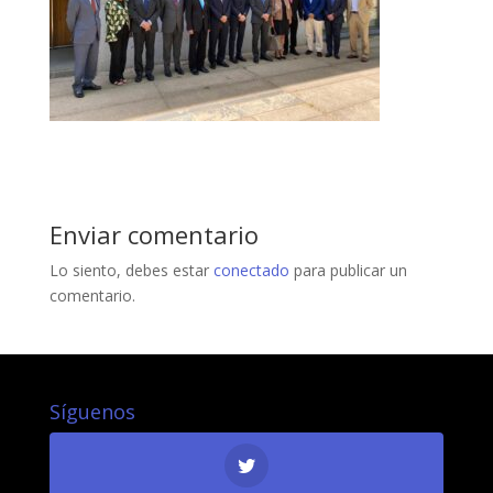
Enviar comentario
Lo siento, debes estar
conectado
para publicar un
comentario.
Síguenos