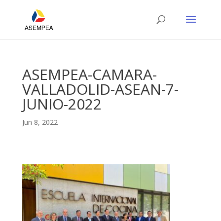
ASEMPEA-CAMARA-
VALLADOLID-ASEAN-7-
JUNIO-2022
Jun 8, 2022