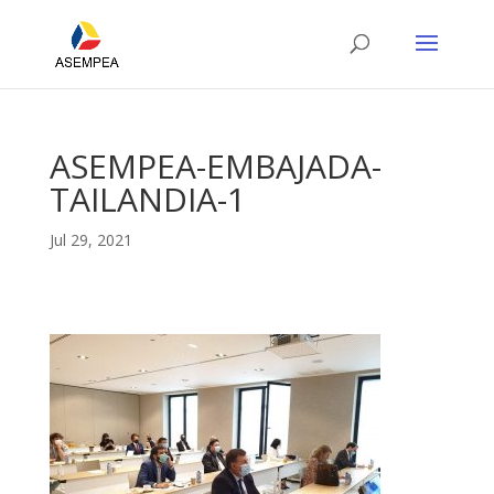
ASEMPEA-EMBAJADA-
TAILANDIA-1
Jul 29, 2021