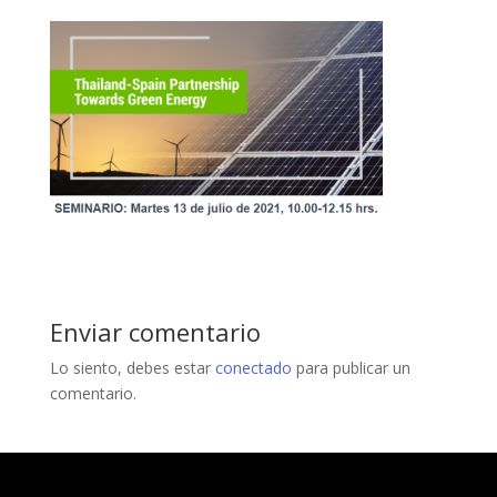
Enviar comentario
Lo siento, debes estar
conectado
para publicar un
comentario.