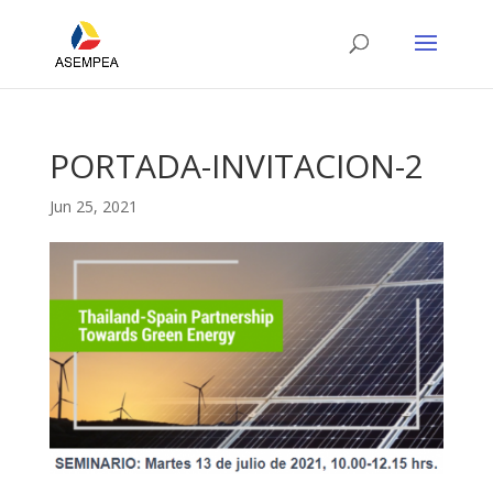
PORTADA-INVITACION-2
Jun 25, 2021