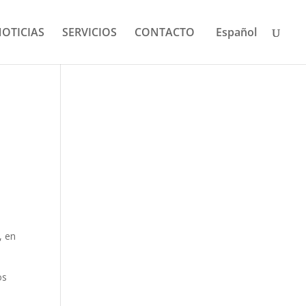
OTICIAS
SERVICIOS
CONTACTO
Español
, en
os