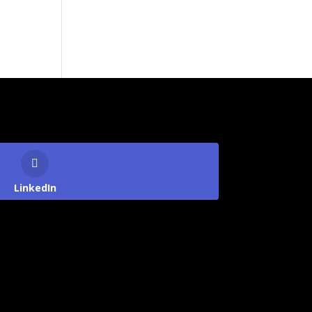
LinkedIn