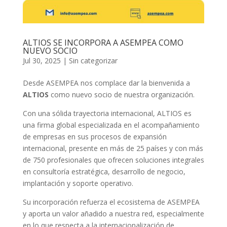
ALTIOS SE INCORPORA A ASEMPEA COMO
NUEVO SOCIO
Jul 30, 2025
|
Sin categorizar
Desde ASEMPEA nos complace dar la bienvenida a
ALTIOS
como nuevo socio de nuestra organización.
Con una sólida trayectoria internacional, ALTIOS es
una firma global especializada en el acompañamiento
de empresas en sus procesos de expansión
internacional, presente en más de 25 países y con más
de 750 profesionales que ofrecen soluciones integrales
en consultoría estratégica, desarrollo de negocio,
implantación y soporte operativo.
Su incorporación refuerza el ecosistema de ASEMPEA
y aporta un valor añadido a nuestra red, especialmente
en lo que respecta a la internacionalización de