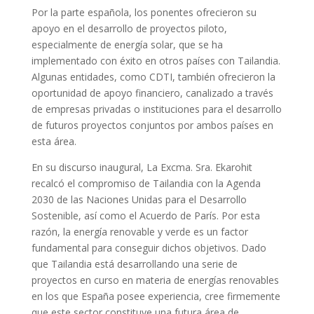
Por la parte española, los ponentes ofrecieron su
apoyo en el desarrollo de proyectos piloto,
especialmente de energía solar, que se ha
implementado con éxito en otros países con Tailandia.
Algunas entidades, como CDTI, también ofrecieron la
oportunidad de apoyo financiero, canalizado a través
de empresas privadas o instituciones para el desarrollo
de futuros proyectos conjuntos por ambos países en
esta área.
En su discurso inaugural, La Excma. Sra. Ekarohit
recalcó el compromiso de Tailandia con la Agenda
2030 de las Naciones Unidas para el Desarrollo
Sostenible, así como el Acuerdo de París. Por esta
razón, la energía renovable y verde es un factor
fundamental para conseguir dichos objetivos. Dado
que Tailandia está desarrollando una serie de
proyectos en curso en materia de energías renovables
en los que España posee experiencia, cree firmemente
que este sector constituye una futura área de