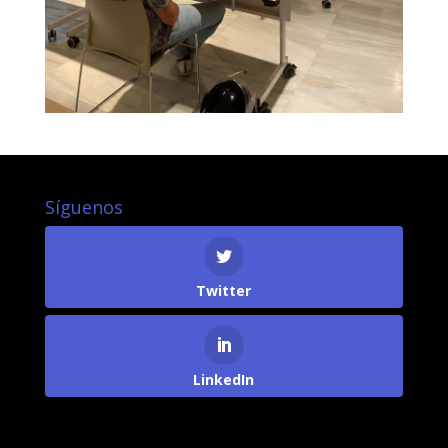
Síguenos
Twitter
LinkedIn