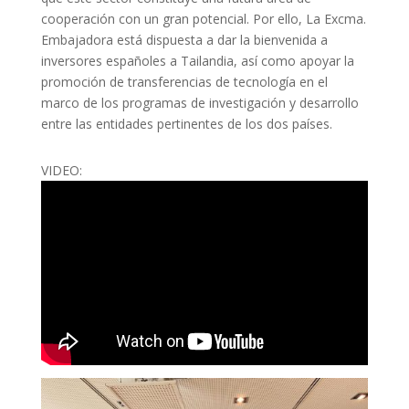
cooperación con un gran potencial. Por ello, La Excma.
Embajadora está dispuesta a dar la bienvenida a
inversores españoles a Tailandia, así como apoyar la
promoción de transferencias de tecnología en el
marco de los programas de investigación y desarrollo
entre las entidades pertinentes de los dos países.
VIDEO: