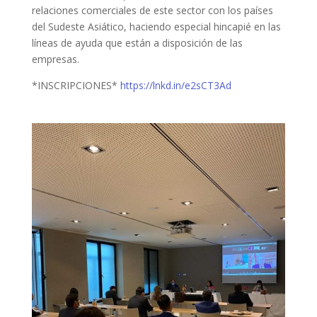
relaciones comerciales de este sector con los países
del Sudeste Asiático, haciendo especial hincapié en las
líneas de ayuda que están a disposición de las
empresas.
*INSCRIPCIONES*
https://lnkd.in/e2sCT3Ad