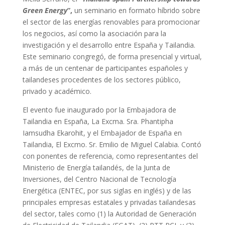
Green Energy
”,
un seminario en formato híbrido sobre
el sector de las energías renovables para promocionar
los negocios, así como la asociación para la
investigación y el desarrollo entre España y Tailandia.
Este seminario congregó, de forma presencial y virtual,
a más de un centenar de participantes españoles y
tailandeses procedentes de los sectores público,
privado y académico.
El evento fue inaugurado por la Embajadora de
Tailandia en España, La Excma. Sra. Phantipha
Iamsudha Ekarohit, y el Embajador de España en
Tailandia, El Excmo. Sr. Emilio de Miguel Calabia. Contó
con ponentes de referencia, como representantes del
Ministerio de Energía tailandés, de la Junta de
Inversiones, del Centro Nacional de Tecnología
Energética (ENTEC, por sus siglas en inglés) y de las
principales empresas estatales y privadas tailandesas
del sector, tales como (1) la Autoridad de Generación