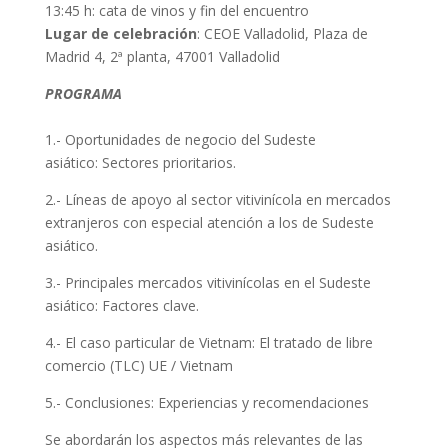
13:45 h: cata de vinos y fin del encuentro
Lugar de celebración
: CEOE Valladolid, Plaza de
Madrid 4, 2ª planta, 47001 Valladolid
PROGRAMA
1.- Oportunidades de negocio del Sudeste
asiático: Sectores prioritarios.
2.- Líneas de apoyo al sector vitivinícola en mercados
extranjeros con especial atención a los de Sudeste
asiático.
3.- Principales mercados vitivinícolas en el Sudeste
asiático: Factores clave.
4.- El caso particular de Vietnam: El tratado de libre
comercio (TLC) UE / Vietnam
5.- Conclusiones: Experiencias y recomendaciones
Se abordarán los aspectos más relevantes de las