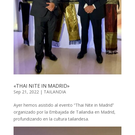
«THAI NITE IN MADRID»
Sep 21, 2022
|
TAILANDIA
Ayer hemos asistido al evento “Thai Nite in Madrid”
organizado por la Embajada de Tailandia en Madrid,
profundizando en la cultura tailandesa.