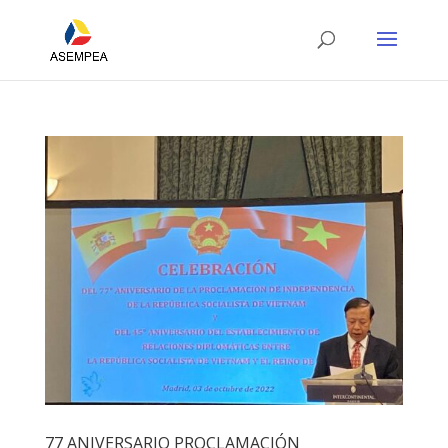
77 ANIVERSARIO PROCLAMACIÓN