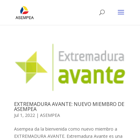
EXTREMADURA AVANTE: NUEVO MIEMBRO DE
ASEMPEA
Jul 1, 2022
|
ASEMPEA
Asempea da la bienvenida como nuevo miembro a
EXTREMADURA AVANTE. Extremadura Avante es una