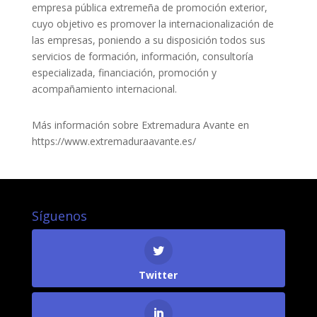
empresa pública extremeña de promoción exterior,
cuyo objetivo es promover la internacionalización de
las empresas, poniendo a su disposición todos sus
servicios de formación, información, consultoría
especializada, financiación, promoción y
acompañamiento internacional.
Más información sobre Extremadura Avante en
https://www.extremaduraavante.es/
Síguenos
Twitter