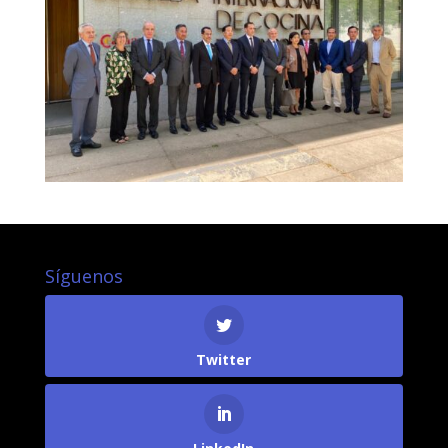
Síguenos
Twitter