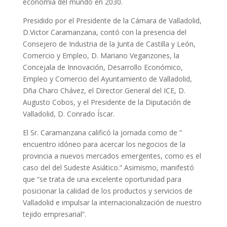
economía del mundo en 2030.
Presidido por el Presidente de la Cámara de Valladolid,
D.Victor Caramanzana, contó con la presencia del
Consejero de Industria de la Junta de Castilla y León,
Comercio y Empleo, D. Mariano Veganzones, la
Concejala de Innovación, Desarrollo Económico,
Empleo y Comercio del Ayuntamiento de Valladolid,
Dña Charo Chávez, el Director General del ICE, D.
Augusto Cobos, y el Presidente de la Diputación de
Valladolid, D. Conrado Íscar.
El Sr. Caramanzana calificó la jornada como de “
encuentro idóneo para acercar los negocios de la
provincia a nuevos mercados emergentes, como es el
caso del del Sudeste Asiático.” Asimismo, manifestó
que “se trata de una excelente oportunidad para
posicionar la calidad de los productos y servicios de
Valladolid e impulsar la internacionalización de nuestro
tejido empresarial”.