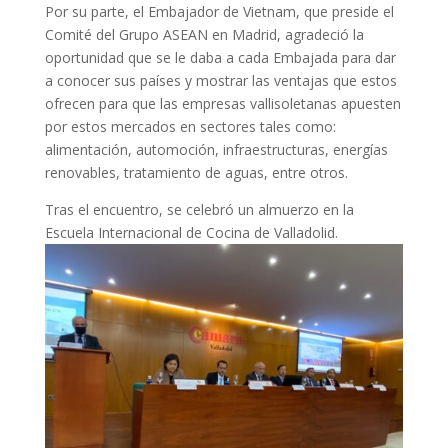
Por su parte, el Embajador de Vietnam, que preside el
Comité del Grupo ASEAN en Madrid, agradeció la
oportunidad que se le daba a cada Embajada para dar
a conocer sus países y mostrar las ventajas que estos
ofrecen para que las empresas vallisoletanas apuesten
por estos mercados en sectores tales como:
alimentación, automoción, infraestructuras, energías
renovables, tratamiento de aguas, entre otros.
Tras el encuentro, se celebró un almuerzo en la
Escuela Internacional de Cocina de Valladolid.