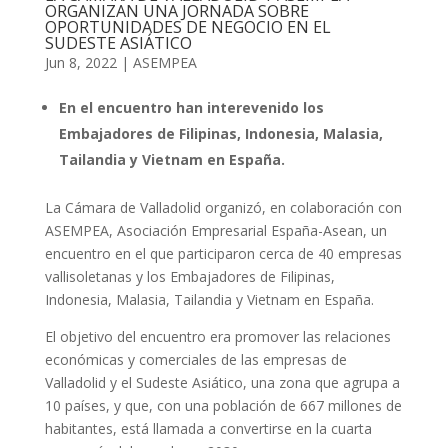
ORGANIZAN UNA JORNADA SOBRE
OPORTUNIDADES DE NEGOCIO EN EL
SUDESTE ASIÁTICO
Jun 8, 2022
|
ASEMPEA
En el encuentro han interevenido los
Embajadores de Filipinas, Indonesia, Malasia,
Tailandia y Vietnam en España.
La Cámara de Valladolid organizó, en colaboración con
ASEMPEA, Asociación Empresarial España-Asean, un
encuentro en el que participaron cerca de 40 empresas
vallisoletanas y los Embajadores de Filipinas,
Indonesia, Malasia, Tailandia y Vietnam en España.
El objetivo del encuentro era promover las relaciones
económicas y comerciales de las empresas de
Valladolid y el Sudeste Asiático, una zona que agrupa a
10 países, y que, con una población de 667 millones de
habitantes, está llamada a convertirse en la cuarta