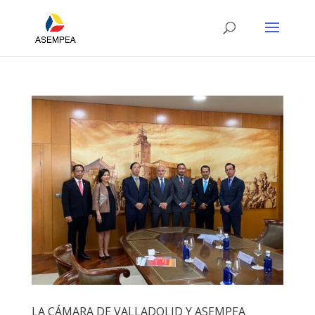
LA CÁMARA DE VALLADOLID Y ASEMPEA