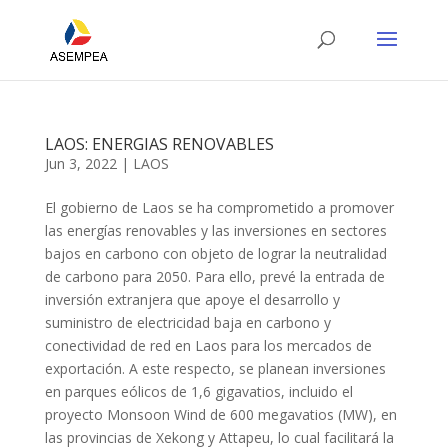
LAOS: ENERGIAS RENOVABLES
Jun 3, 2022
|
LAOS
El gobierno de Laos se ha comprometido a promover
las energías renovables y las inversiones en sectores
bajos en carbono con objeto de lograr la neutralidad
de carbono para 2050. Para ello, prevé la entrada de
inversión extranjera que apoye el desarrollo y
suministro de electricidad baja en carbono y
conectividad de red en Laos para los mercados de
exportación. A este respecto, se planean inversiones
en parques eólicos de 1,6 gigavatios, incluido el
proyecto Monsoon Wind de 600 megavatios (MW), en
las provincias de Xekong y Attapeu, lo cual facilitará la