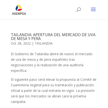
TAILANDIA: APERTURA DEL MERCADO DE UVA
DE MESA Y PERA
Oct 28, 2022
|
TAILANDIA
El Gobierno de Tailandia abrirá de nuevo el mercado
de uva de mesa y de pera españoles tras
negociaciones y la realización de una auditoría
específica.
El siguiente paso será elevar la propuesta al Comité de
Cuarentena Vegetal para su tramitación y publicación
oficial a partir de la cual entraría en vigor. La previsión
será que los mercados se abran cara la próxima
campaña.