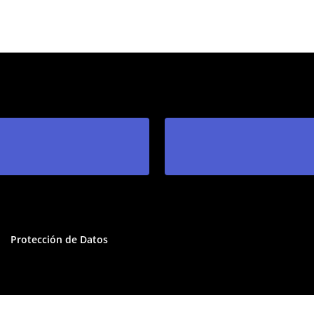
Protección de Datos