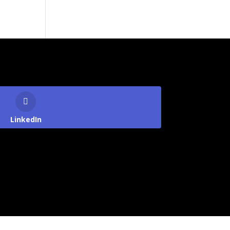
LinkedIn