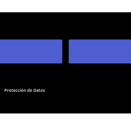
Protección de Datos