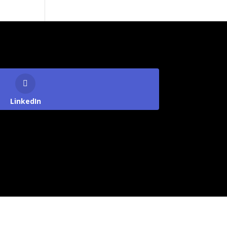
LinkedIn