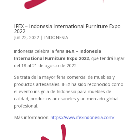
IFEX – Indonesia International Furniture Expo
2022
Jun 22, 2022
|
INDONESIA
indonesia celebra la feria
IFEX – Indonesia
International Furniture Expo 2022
, que tendrá lugar
del 18 al 21 de agosto de 2022.
Se trata de la mayor feria comercial de muebles y
productos artesanales. IFEX ha sido reconocido como
el evento insignia de Indonesia para muebles de
calidad, productos artesaneles y un mercado global
profesional.
Más información:
https://www.ifexindonesia.com/