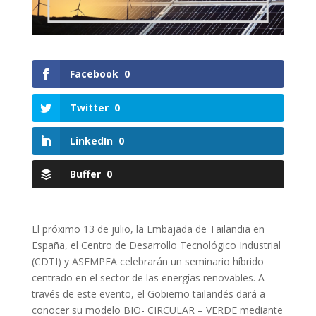
Facebook
0
Twitter
0
LinkedIn
0
Buffer
0
El próximo 13 de julio, la Embajada de Tailandia en
España, el Centro de Desarrollo Tecnológico Industrial
(CDTI) y ASEMPEA celebrarán un seminario híbrido
centrado en el sector de las energías renovables. A
través de este evento, el Gobierno tailandés dará a
conocer su modelo BIO- CIRCULAR – VERDE mediante