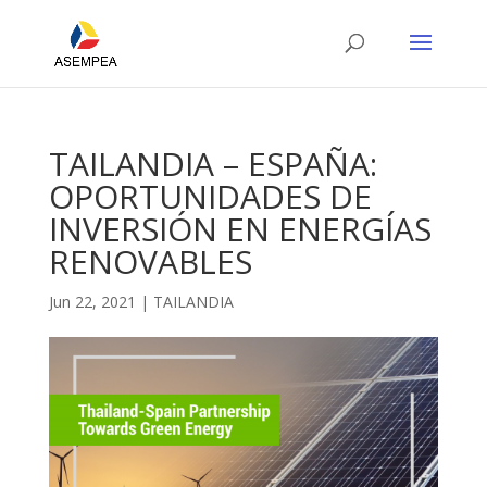
TAILANDIA – ESPAÑA:
OPORTUNIDADES DE
INVERSIÓN EN ENERGÍAS
RENOVABLES
Jun 22, 2021
|
TAILANDIA