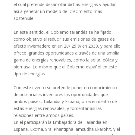
el cual pretende desarrollar dichas energías y ayudar
así a generar un modelo de crecimiento más
sostenible.
En este sentido, el Gobierno tailandés se ha fijado
como objetivo el reducir sus emisiones de gases de
efecto invernadero en un 20/ 25 % en 2030, y para ello
ofrece grandes oportunidades a través de una amplia
gama de energías renovables, como la solar, eólica y
biomasa. Lo mismo que el Gobierno español en este
tipo de energías.
Con este evento se pretende poner en conocimiento
de potenciales inversores las oportunidades que
ambos países, Tailandia y España, ofrecen dentro de
estas energías renovables, y fomentar así las
relaciones entre ambos países.
En él participarán la Embajadora de Tailandia en
España, Excma. Sra. Phantipha Iamsudha Ekarohit, y el