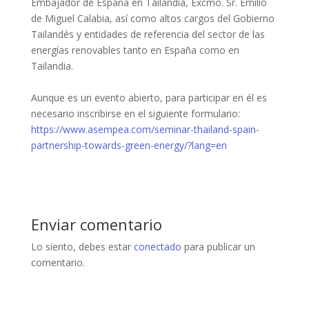
Embajador de España en Tailandia, Excmo. Sr. Emilio
de Miguel Calabia, así como altos cargos del Gobierno
Tailandés y entidades de referencia del sector de las
energías renovables tanto en España como en
Tailandia.
Aunque es un evento abierto, para participar en él es
necesario inscribirse en el siguiente formulario:
https://www.asempea.com/seminar-thailand-spain-
partnership-towards-green-energy/?lang=en
Enviar comentario
Lo siento, debes estar
conectado
para publicar un
comentario.